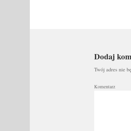
Dodaj kom
Twój adres nie b
Komentarz