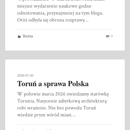
miejsce wydarzenie naukowe godne
odnotowania, przynajmniej na tym blogu.
Otóż odbyła się obrona rozprawy…
Teoria
0
2026-07-20
Toruń a sprawa Polska
W połowie marca 2026 zwiedzamy starówkę
Torunia. Nasycenie zabytkową architekturą
robi wrażenie. Nie bez powodu Toruń
wiedzie prym wśród miast…