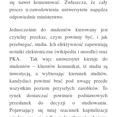
się nawet komentować. Zwłaszcza, że cały
proces u-zawodowienia uniwersytetu napędza
odpowiednie ministerstwo.
Jednocześnie do studentów kierowany jest
czytelny przekaz, czym powinny być, i jak
przebiegać, studia. Ich efektywność zapewniają
nośniki elektroniczne (wikipedia i moodle) oraz
PKA. Tak więc uniwersytet kieruje do
studentów – klientów komunikat, iż studia są
inwestycją, a wybierając kierunek studiów,
kandydaci powinni brać pod uwagę przede
wszystkim poziom przyszłych zarobków. To
rynek dostarczać powinien podstawowych
przesłanek do decyzji o studiowaniu.
Pojawiający się tutaj szacunek kapitalizacji