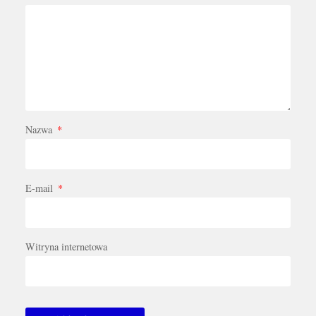
Nazwa
*
E-mail
*
Witryna internetowa