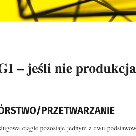
 – jeśli nie produkcja
ÓRSTWO/PRZETWARZANIE
usługowa ciągle pozostaje jednym z dwu podstawo