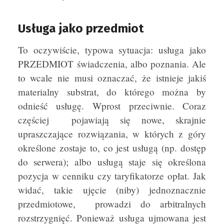
Usługa jako przedmiot
To oczywiście, typowa sytuacja: usługa jako
PRZEDMIOT świadczenia, albo poznania. Ale
to wcale nie musi oznaczać, że istnieje jakiś
materialny substrat, do którego można by
odnieść usługę. Wprost przeciwnie. Coraz
częściej pojawiają się nowe, skrajnie
upraszczające rozwiązania, w których z góry
określone zostaje to, co jest usługą (np. dostęp
do serwera); albo usługą staje się określona
pozycja w cenniku czy taryfikatorze opłat. Jak
widać, takie ujęcie (niby) jednoznacznie
przedmiotowe, prowadzi do arbitralnych
rozstrzygnięć. Ponieważ usługa ujmowana jest