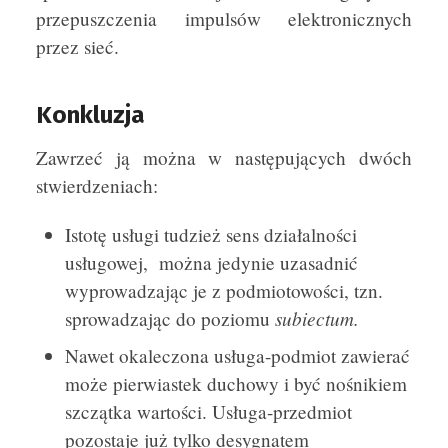
przepuszczenia impulsów elektronicznych
przez sieć.
Konkluzja
Zawrzeć ją można w następujących dwóch
stwierdzeniach:
Istotę usługi tudzież sens działalności
usługowej, można jedynie uzasadnić
wyprowadzając je z podmiotowości, tzn.
subiectum.
sprowadzając do poziomu
Nawet okaleczona usługa-podmiot zawierać
może pierwiastek duchowy i być nośnikiem
szczątka wartości. Usługa-przedmiot
pozostaje już tylko desygnatem