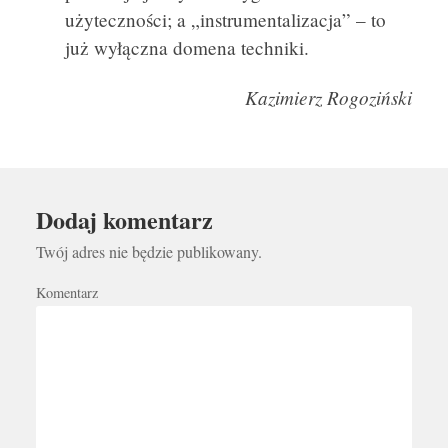
użyteczności; a „instrumentalizacja” – to
już wyłączna domena techniki.
Kazimierz Rogoziński
Dodaj komentarz
Twój adres nie będzie publikowany.
Komentarz