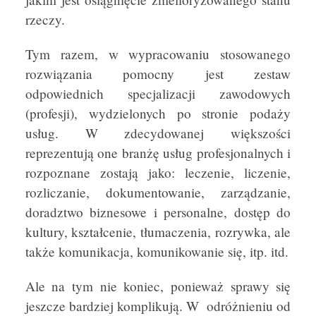
rzeczy.
Tym razem, w wypracowaniu stosowanego
rozwiązania pomocny jest zestaw
odpowiednich specjalizacji zawodowych
(profesji), wydzielonych po stronie podaży
usług. W zdecydowanej większości
reprezentują one branżę usług profesjonalnych i
rozpoznane zostają jako: leczenie, liczenie,
rozliczanie, dokumentowanie, zarządzanie,
doradztwo biznesowe i personalne, dostęp do
kultury, kształcenie, tłumaczenia, rozrywka, ale
także komunikacja, komunikowanie się, itp. itd.
Ale na tym nie koniec, ponieważ sprawy się
jeszcze bardziej komplikują. W odróżnieniu od