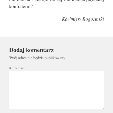
konfraterni?
Kazimierz Rogoziński
Dodaj komentarz
Twój adres nie będzie publikowany.
Komentarz