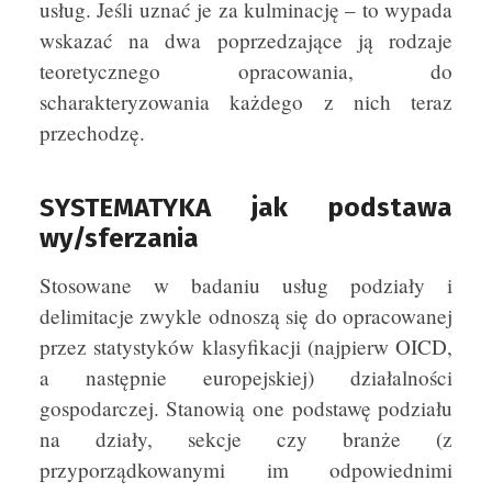
usług. Jeśli uznać je za kulminację – to wypada
wskazać na dwa poprzedzające ją rodzaje
teoretycznego opracowania, do
scharakteryzowania każdego z nich teraz
przechodzę.
SYSTEMATYKA jak podstawa
wy/sferzania
Stosowane w badaniu usług podziały i
delimitacje zwykle odnoszą się do opracowanej
przez statystyków klasyfikacji (najpierw OICD,
a następnie europejskiej) działalności
gospodarczej. Stanowią one podstawę podziału
na działy, sekcje czy branże (z
przyporządkowanymi im odpowiednimi