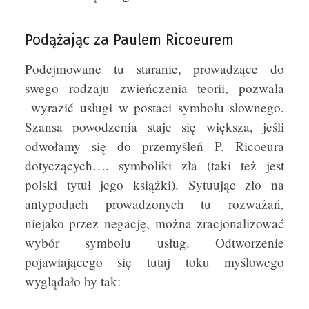
Podążając za Paulem Ricoeurem
Podejmowane tu staranie, prowadzące do
swego rodzaju zwieńczenia teorii, pozwala
wyrazić usługi w postaci symbolu słownego.
Szansa powodzenia staje się większa, jeśli
odwołamy się do przemyśleń P. Ricoeura
dotyczących…. symboliki zła (taki też jest
polski tytuł jego książki). Sytuując zło na
antypodach prowadzonych tu rozważań,
niejako przez negację, można zracjonalizować
wybór symbolu usług. Odtworzenie
pojawiającego się tutaj toku myślowego
wyglądało by tak: