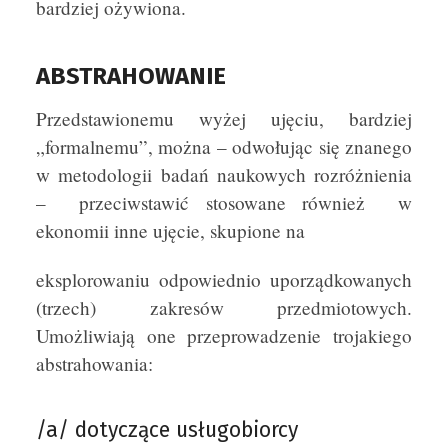
bardziej ożywiona.
ABSTRAHOWANIE
Przedstawionemu wyżej ujęciu, bardziej
„formalnemu”, można – odwołując się znanego
w metodologii badań naukowych rozróżnienia
– przeciwstawić stosowane również w
ekonomii inne ujęcie, skupione na
eksplorowaniu odpowiednio uporządkowanych
(trzech) zakresów przedmiotowych.
Umożliwiają one przeprowadzenie trojakiego
abstrahowania:
/a/ dotyczące usługobiorcy