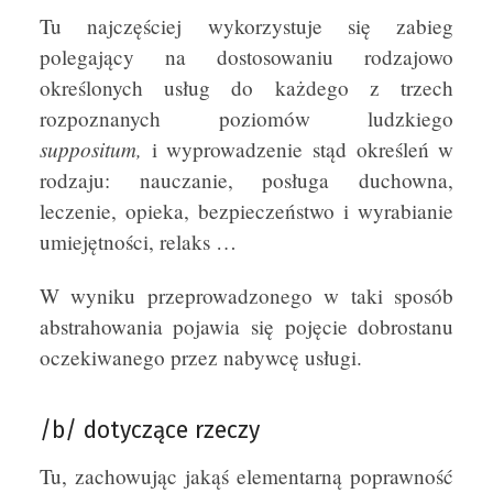
Tu najczęściej wykorzystuje się zabieg
polegający na dostosowaniu rodzajowo
określonych usług do każdego z trzech
rozpoznanych poziomów ludzkiego
suppositum,
i wyprowadzenie stąd określeń w
rodzaju: nauczanie, posługa duchowna,
leczenie, opieka, bezpieczeństwo i wyrabianie
umiejętności, relaks …
W wyniku przeprowadzonego w taki sposób
abstrahowania pojawia się pojęcie dobrostanu
oczekiwanego przez nabywcę usługi.
/b/ dotyczące rzeczy
Tu, zachowując jakąś elementarną poprawność