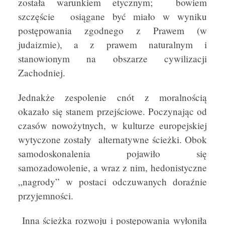
została warunkiem etycznym; bowiem
szczęście osiągane być miało w wyniku
postępowania zgodnego z Prawem (w
judaizmie), a z prawem naturalnym i
stanowionym na obszarze cywilizacji
Zachodniej.
Jednakże zespolenie cnót z moralnością
okazało się stanem przejściowe. Poczynając od
czasów nowożytnych, w kulturze europejskiej
wytyczone zostały alternatywne ścieżki. Obok
samodoskonalenia pojawiło się
samozadowolenie, a wraz z nim, hedonistyczne
„nagrody” w postaci odczuwanych doraźnie
przyjemności.
Inna ścieżka rozwoju i postępowania wyłoniła