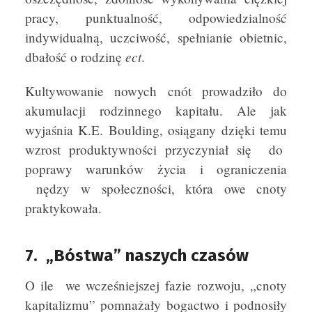
pracy, punktualność, odpowiedzialność
indywidualną, uczciwość, spełnianie obietnic,
ect
dbałość o rodzinę
.
Kultywowanie nowych cnót prowadziło do
akumulacji rodzinnego kapitału. Ale jak
wyjaśnia K.E. Boulding, osiągany dzięki temu
wzrost produktywności przyczyniał się do
poprawy warunków życia i ograniczenia
nędzy w społeczności, która owe cnoty
praktykowała.
7. „Bóstwa” naszych czasów
O ile we wcześniejszej fazie rozwoju, „cnoty
kapitalizmu” pomnażały bogactwo i podnosiły