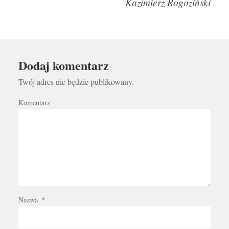
Kazimierz Rogoziński
Dodaj komentarz
Twój adres nie będzie publikowany.
Komentarz
Nazwa
*