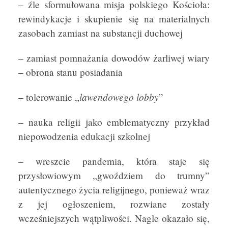
– źle sformułowana misja polskiego Kościoła:
rewindykacje i skupienie się na materialnych
zasobach zamiast na substancji duchowej
– zamiast pomnażania dowodów żarliwej wiary
– obrona stanu posiadania
lawendowego lobby
– tolerowanie „
”
– nauka religii jako emblematyczny przykład
niepowodzenia edukacji szkolnej
– wreszcie pandemia, która staje się
przysłowiowym „gwoździem do trumny”
autentycznego życia religijnego, ponieważ wraz
z jej ogłoszeniem, rozwiane zostały
wcześniejszych wątpliwości. Nagle okazało się,