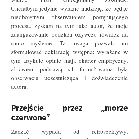
Chciałbym jedynie wyrazić nadzieję, że będąc
nieobojętnym obserwatorem postępującego
procesu, zyskam na tym jako autor, że moje
zaangażowanie podziała ożywczo również na
samo myślenie. Ta uwaga pozwala mi
sformułować deklarację wstępną: wyrażane w
tym artykule opinie mają charter empiryczny,
albowiem podstawą ich formułowania była
obserwacja uczestnicząca i doświadczenie
autora.
Przejście przez „morze
czerwone”
Zacząć wypada od retrospektywy,