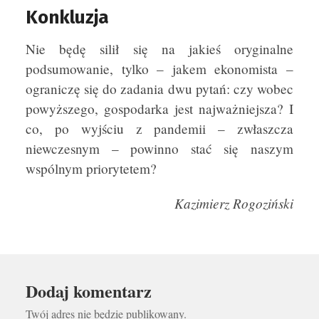
Konkluzja
Nie będę silił się na jakieś oryginalne
podsumowanie, tylko – jakem ekonomista –
ograniczę się do zadania dwu pytań: czy wobec
powyższego, gospodarka jest najważniejsza? I
co, po wyjściu z pandemii – zwłaszcza
niewczesnym – powinno stać się naszym
wspólnym priorytetem?
Kazimierz Rogoziński
Dodaj komentarz
Twój adres nie będzie publikowany.