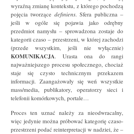
wyraźną zmianę kontekstu, z którego pochodzą
definiens
pojęcia tworzące
. Sfera publiczna –
jeśli w ogóle się pojawia jako odrębny
przedmiot namysłu – sprowadzona zostaje do
kategorii czaso – przestrzeni, w której zachodzi
(przede wszystkim, jeśli nie wyłącznie)
KOMUNIKACJA
. Urasta ona do rangi
najważniejszego procesu społecznego, chociaż
staje się czysto technicznym przekazem
informacji. Zaangażowały się weń wszystkie
mass/media, publikatory, operatorzy sieci i
telefonii komórkowych, portale…
Proces ten uznać należy za nieodwracalny,
więc jedynie można próbować kategorię czaso-
przestrzeni podać reinterpretacji w nadziei, że –