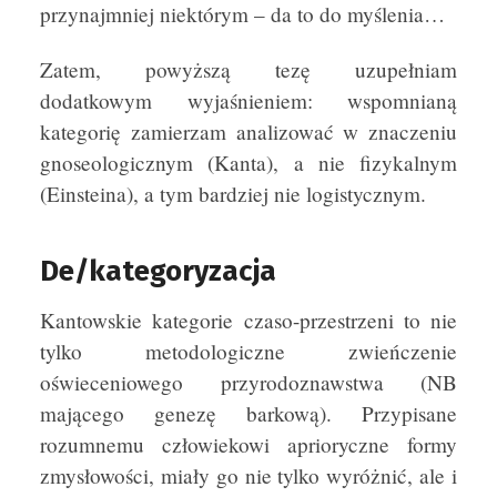
przynajmniej niektórym – da to do myślenia…
Zatem, powyższą tezę uzupełniam
dodatkowym wyjaśnieniem: wspomnianą
kategorię zamierzam analizować w znaczeniu
gnoseologicznym (Kanta), a nie fizykalnym
(Einsteina), a tym bardziej nie logistycznym.
De/kategoryzacja
Kantowskie kategorie czaso-przestrzeni to nie
tylko metodologiczne zwieńczenie
oświeceniowego przyrodoznawstwa (NB
mającego genezę barkową). Przypisane
rozumnemu człowiekowi aprioryczne formy
zmysłowości, miały go nie tylko wyróżnić, ale i