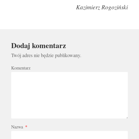
Kazimierz Rogoziński
Dodaj komentarz
Twój adres nie będzie publikowany.
Komentarz
Nazwa
*