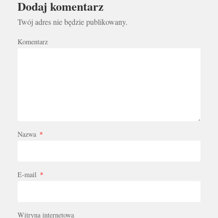
Dodaj komentarz
Twój adres nie będzie publikowany.
Komentarz
Nazwa
*
E-mail
*
Witryna internetowa