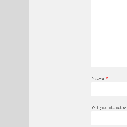
Nazwa
*
Witryna internetow