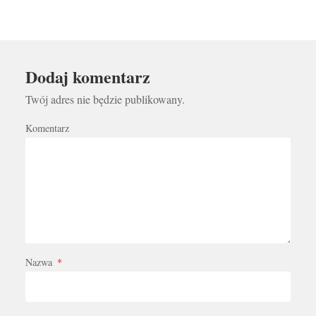
Dodaj komentarz
Twój adres nie będzie publikowany.
Komentarz
Nazwa
*