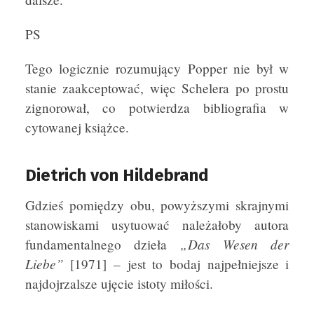
PS
Tego logicznie rozumujący Popper nie był w
stanie zaakceptować, więc Schelera po prostu
zignorował, co potwierdza bibliografia w
cytowanej książce.
Dietrich von Hildebrand
Gdzieś pomiędzy obu, powyższymi skrajnymi
stanowiskami usytuować należałoby autora
„Das Wesen der
fundamentalnego dzieła
Liebe”
[1971] – jest to bodaj najpełniejsze i
najdojrzalsze ujęcie istoty miłości.