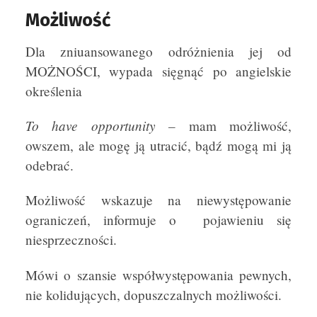
Możliwość
Dla zniuansowanego odróżnienia jej od
MOŻNOŚCI, wypada sięgnąć po angielskie
określenia
To have opportunity –
mam możliwość,
owszem, ale mogę ją utracić, bądź mogą mi ją
odebrać.
Możliwość wskazuje na niewystępowanie
ograniczeń, informuje o pojawieniu się
niesprzeczności.
Mówi o szansie współwystępowania pewnych,
nie kolidujących, dopuszczalnych możliwości.