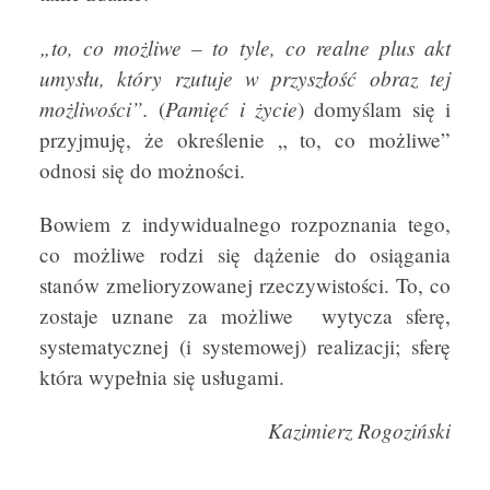
„to, co możliwe – to tyle, co realne plus akt
umysłu, który rzutuje w przyszłość obraz tej
możliwości”.
Pamięć i życie
(
) domyślam się i
przyjmuję, że określenie „ to, co możliwe”
odnosi się do możności.
Bowiem z indywidualnego rozpoznania tego,
co możliwe rodzi się dążenie do osiągania
stanów zmelioryzowanej rzeczywistości. To, co
zostaje uznane za możliwe wytycza sferę,
systematycznej (i systemowej) realizacji; sferę
która wypełnia się usługami.
Kazimierz Rogoziński