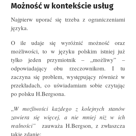
Możność w kontekście usług
Najpierw uporać się trzeba z ograniczeniami
języka.
O ile udaje się wyróżnić możność oraz
możliwości, to w języku polskim istniej już
tylko jeden przymiotnik – „możliwy” –
odpowiadający obu rzeczownikom. I tu
zaczyna się problem, występujący również w
przekładach, co uświadamiam sobie czytając
po polsku H.Bergsona.
W możliwości każdego z kolejnych stanów
„
zawiera się więcej, a nie mniej niż w ich
realności”
zauważa H.Bergson, z zwłaszcza
takie zdanie: