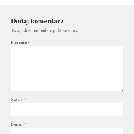
Dodaj komentarz
Twój adres nie będzie publikowany.
Komentarz
Nazwa
*
E-mail
*