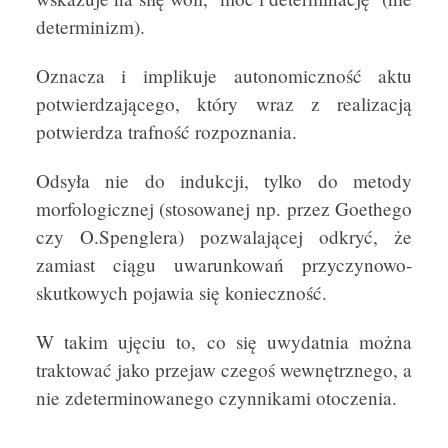
determinizm).
Oznacza i implikuje autonomiczność aktu
potwierdzającego, który wraz z realizacją
potwierdza trafność rozpoznania.
Odsyła nie do indukcji, tylko do metody
morfologicznej (stosowanej np. przez Goethego
czy O.Spenglera) pozwalającej odkryć, że
zamiast ciągu uwarunkowań przyczynowo-
skutkowych pojawia się konieczność.
W takim ujęciu to, co się uwydatnia można
traktować jako przejaw czegoś wewnętrznego, a
nie zdeterminowanego czynnikami otoczenia.