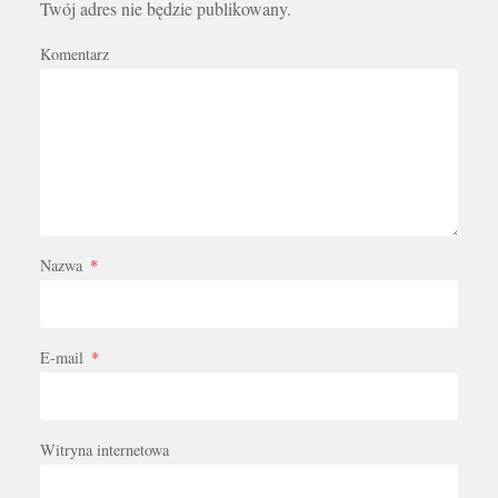
Twój adres nie będzie publikowany.
Komentarz
Nazwa
*
E-mail
*
Witryna internetowa