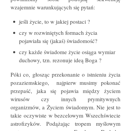
wzajemnie warunkujących się pytań:
jeśli życie, to w jakiej postaci ?
czy w rozwiniętych formach życia
pojawiała się (jakaś) świadomość?
czy każde świadome życie osiąga wymiar
duchowy, tzn. rezonuje ideą Boga ?
Póki co, głosząc przekonanie o istnieniu życia
pozaziemskiego, najpierw musimy pokonać
przepaść, jaka się pojawia między życiem
wirusów czy innych prymitywnych
organizmów, a Życiem świadomym. Nie jest to
takie oczywiste w bezcelowym Wszechświecie
astrofizyków. Podążając tropem myślowym