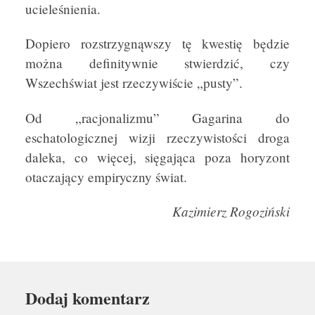
ucieleśnienia.
Dopiero rozstrzygnąwszy tę kwestię będzie
można definitywnie stwierdzić, czy
Wszechświat jest rzeczywiście „pusty”.
Od „racjonalizmu” Gagarina do
eschatologicznej wizji rzeczywistości droga
daleka, co więcej, sięgająca poza horyzont
otaczający empiryczny świat.
Kazimierz Rogoziński
Dodaj komentarz