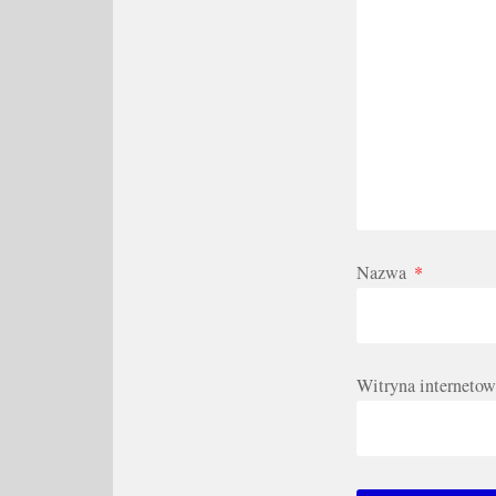
Nazwa
*
Witryna internetow