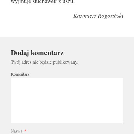
wyjmuje słuchawek z uszu.
Kazimierz Rogoziński
Dodaj komentarz
Twój adres nie będzie publikowany.
Komentarz
Nazwa
*