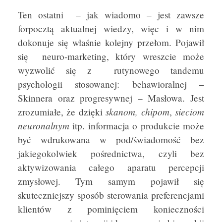
Ten ostatni – jak wiadomo – jest zawsze
forpocztą aktualnej wiedzy, więc i w nim
dokonuje się właśnie kolejny przełom. Pojawił
się neuro-marketing, który wreszcie może
wyzwolić się z rutynowego tandemu
psychologii stosowanej: behawioralnej –
Skinnera oraz progresywnej – Masłowa. Jest
skanom, chipom
sieciom
zrozumiałe, że dzięki
,
neuronalnym
itp. informacja o produkcie może
być wdrukowana w pod/świadomość bez
jakiegokolwiek pośrednictwa, czyli bez
aktywizowania całego aparatu percepcji
zmysłowej. Tym samym pojawił się
skuteczniejszy sposób sterowania preferencjami
klientów z pominięciem konieczności