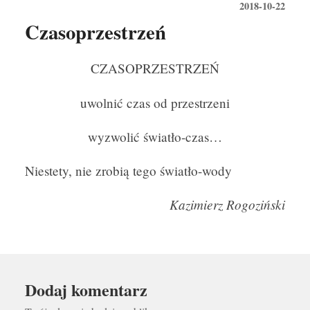
2018-10-22
Czasoprzestrzeń
CZASOPRZESTRZEŃ
uwolnić czas od przestrzeni
wyzwolić światło-czas…
Niestety, nie zrobią tego światło-wody
Kazimierz Rogoziński
Dodaj komentarz