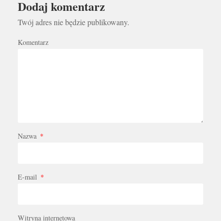
Dodaj komentarz
Twój adres nie będzie publikowany.
Komentarz
Nazwa
*
E-mail
*
Witryna internetowa