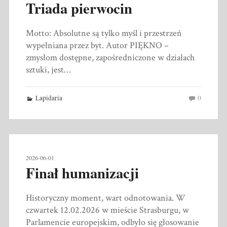
Triada pierwocin
Motto: Absolutne są tylko myśl i przestrzeń
wypełniana przez byt. Autor PIĘKNO –
zmysłom dostępne, zapośredniczone w działach
sztuki, jest…
Lapidaria
0
2026-06-01
Finał humanizacji
Historyczny moment, wart odnotowania. W
czwartek 12.02.2026 w mieście Strasburgu, w
Parlamencie europejskim, odbyło się głosowanie