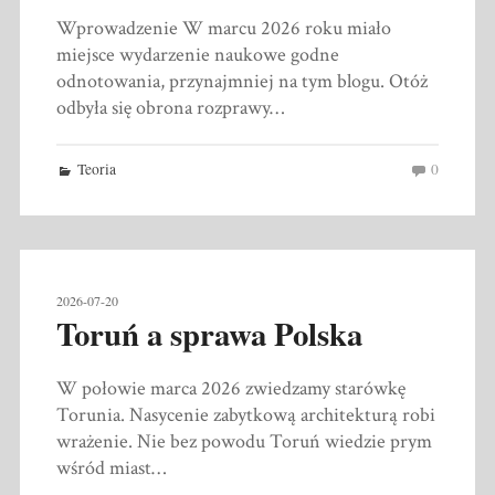
Wprowadzenie W marcu 2026 roku miało
miejsce wydarzenie naukowe godne
odnotowania, przynajmniej na tym blogu. Otóż
odbyła się obrona rozprawy…
Teoria
0
2026-07-20
Toruń a sprawa Polska
W połowie marca 2026 zwiedzamy starówkę
Torunia. Nasycenie zabytkową architekturą robi
wrażenie. Nie bez powodu Toruń wiedzie prym
wśród miast…