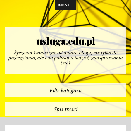
MENU
usluga.edu.pl
Życzenia świąteczne od autora blogu, nie tylko do
przeczytania, ale i do pobrania tudzież zainspirowania
(się)
Filtr kategorii
Spis treści