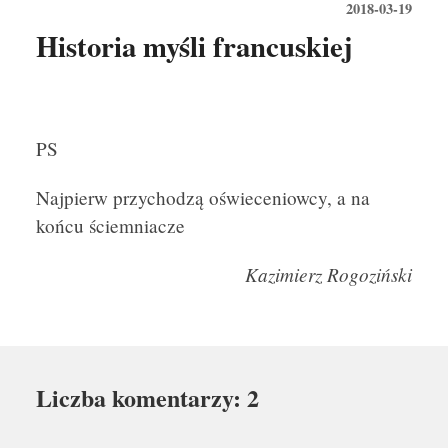
2018-03-19
Historia myśli francuskiej
PS
Najpierw przychodzą oświeceniowcy, a na
końcu ściemniacze
Kazimierz Rogoziński
Liczba komentarzy: 2