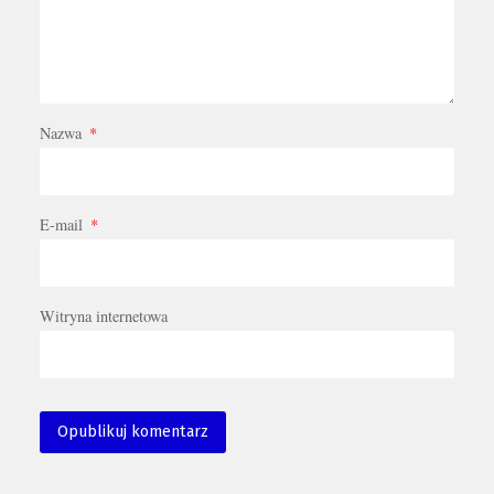
Nazwa
*
E-mail
*
Witryna internetowa