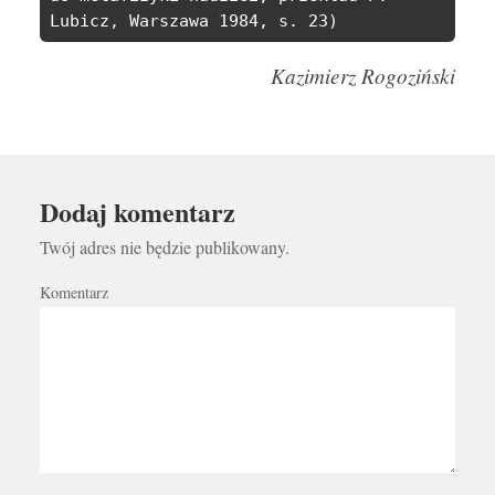
Lubicz, Warszawa 1984, s. 23)
Kazimierz Rogoziński
Dodaj komentarz
Twój adres nie będzie publikowany.
Komentarz