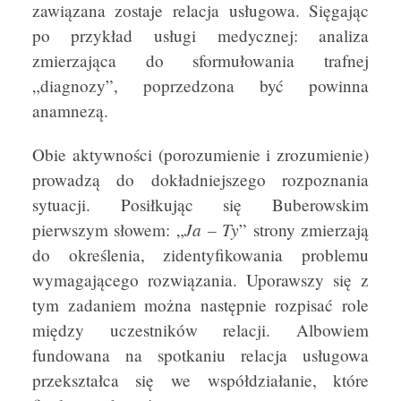
zawiązana zostaje relacja usługowa. Sięgając
po przykład usługi medycznej: analiza
zmierzająca do sformułowania trafnej
„diagnozy”, poprzedzona być powinna
anamnezą.
Obie aktywności (porozumienie i zrozumienie)
prowadzą do dokładniejszego rozpoznania
sytuacji. Posiłkując się Buberowskim
Ja – Ty
pierwszym słowem: „
” strony zmierzają
do określenia, zidentyfikowania problemu
wymagającego rozwiązania. Uporawszy się z
tym zadaniem można następnie rozpisać role
między uczestników relacji. Albowiem
fundowana na spotkaniu relacja usługowa
przekształca się we współdziałanie, które